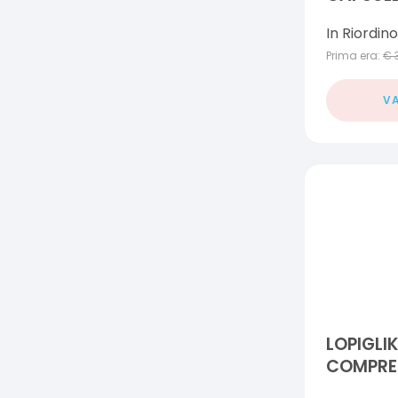
In Riordino
Prima era:
€
VA
LOPIGLIK
COMPRE