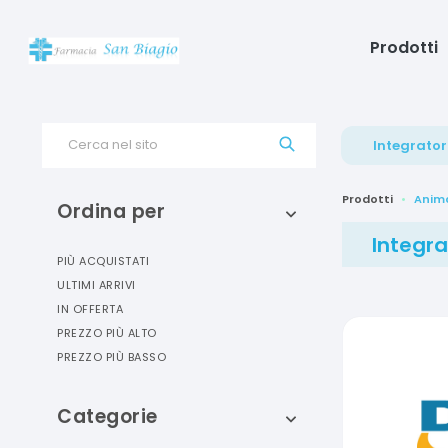
Prodotti
Cerca nel sito
Integrator
Prodotti
Anima
Ordina per
Integra
PIÙ ACQUISTATI
ULTIMI ARRIVI
IN OFFERTA
PREZZO PIÙ ALTO
PREZZO PIÙ BASSO
Categorie