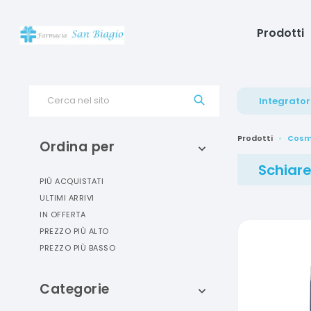
Prodotti
Cerca nel sito
Integrator
Prodotti
Cosm
Ordina per
Schiare
PIÙ ACQUISTATI
ULTIMI ARRIVI
IN OFFERTA
PREZZO PIÙ ALTO
PREZZO PIÙ BASSO
Categorie