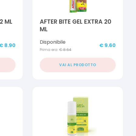
2 ML
AFTER BITE GEL EXTRA 20
ML
Disponibile
€
8.90
€
9.60
Prima era:
€
8.64
VAI AL PRODOTTO